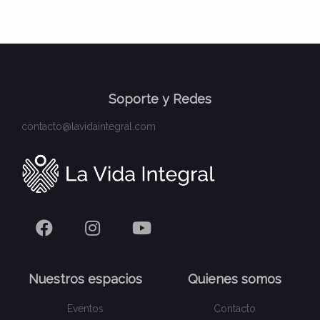
Soporte y Redes
contacto@lavidaintegral.com
Nuestros espacios
Quienes somos
Eventos
Contacto