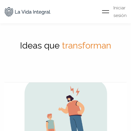
Iniciar
sesión
Ideas que
transforman