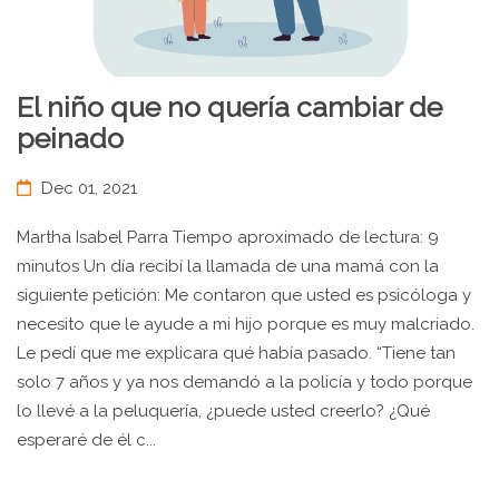
El niño que no quería cambiar de
peinado
Dec 01, 2021
Martha Isabel Parra Tiempo aproximado de lectura: 9
minutos Un día recibí la llamada de una mamá con la
siguiente petición: Me contaron que usted es psicóloga y
necesito que le ayude a mi hijo porque es muy malcriado.
Le pedí que me explicara qué había pasado. “Tiene tan
solo 7 años y ya nos demandó a la policía y todo porque
lo llevé a la peluquería, ¿puede usted creerlo? ¿Qué
esperaré de él c...