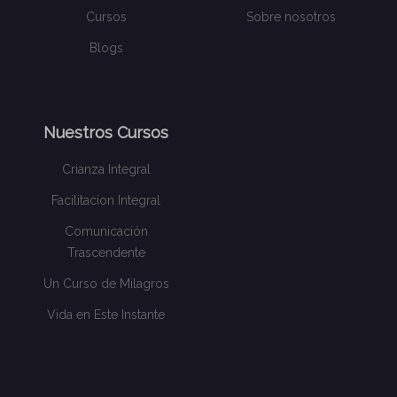
Cursos
Sobre nosotros
Blogs
Nuestros Cursos
Crianza Integral
Facilitacion Integral
Comunicación
Trascendente
Un Curso de Milagros
Vida en Este Instante