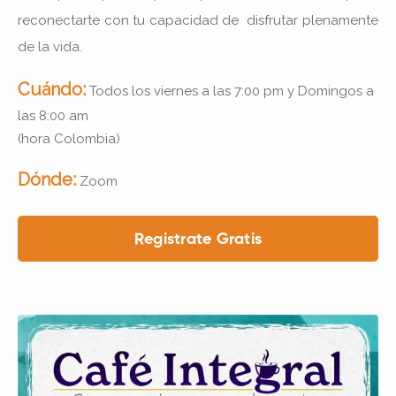
reconectarte con tu capacidad de disfrutar plenamente
de la vida.
Cuándo:
T
odos los viernes a las 7:00 pm y Domingos a
las 8:00 am
(hora Colombia)
Dónde:
Zoom
Registrate Gratis