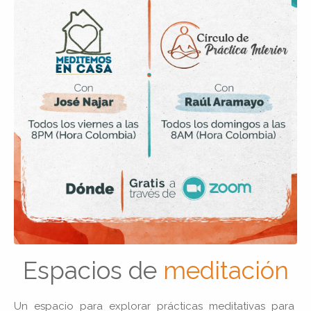
Espacios de
meditación
Un espacio para explorar prácticas
meditativas para