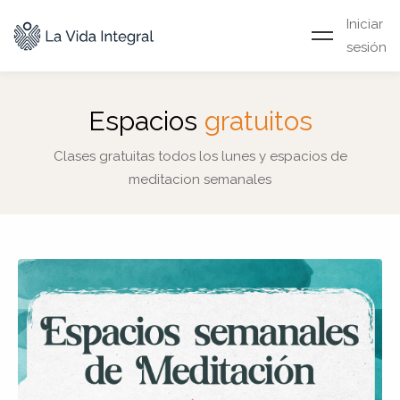
Iniciar
sesión
Espacios
gratuitos
Clases gratuitas todos los lunes y espacios de
meditacion semanales