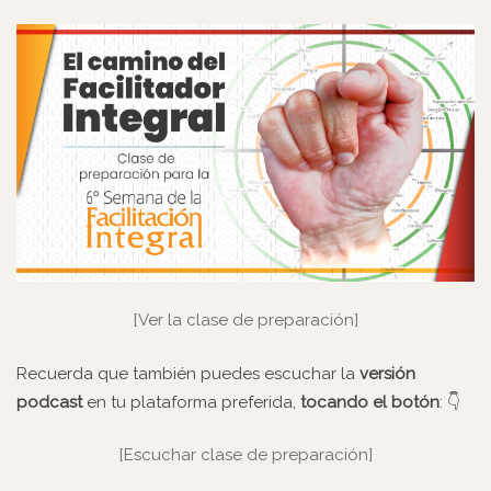
[Ver la clase de preparación]
Recuerda que también puedes escuchar la
versión
podcast
en tu plataforma preferida,
tocando el botón
: 👇
[Escuchar clase de preparación]