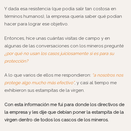
Y dada esa resistencia (que podía salir tan costosa en
términos humanos), la empresa quería saber qué podían
hacer para lograr ese objetivo.
Entonces, hice unas cuántas visitas de campo y en
algunas de las conversaciones con los mineros pregunté
¿por qué no usan los casos juiciosamente si es para su
protección?
A lo que varios de ellos me respondieron:
“a nosotros nos
protege algo mucho más efectivo”
, y casi al tiempo me
exhibieron sus
estampitas de la virgen
.
Con esta información me fui para donde los directivos de
la empresa y les dije que debían poner la estampita de la
virgen dentro de todos los cascos de los mineros.