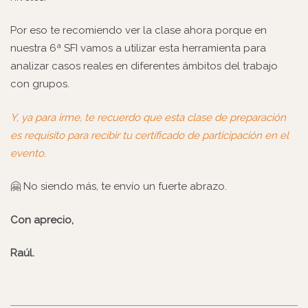
Por eso te recomiendo ver la clase ahora porque en
nuestra 6ª SFI vamos a utilizar esta herramienta para
analizar casos reales en diferentes ámbitos del trabajo
con grupos.
Y, ya para irme, te recuerdo que
esta clase de preparación
es requisito para recibir tu certificado
de participación en el
evento.
🤗 No siendo más, te envío un fuerte abrazo.
Con aprecio,
Raúl.