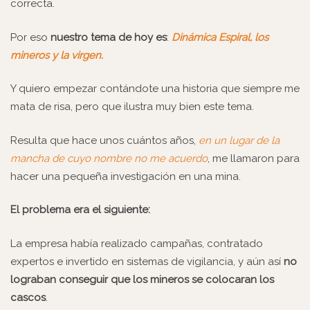
correcta.
Por eso
nuestro tema de hoy es
:
Dinámica Espiral, los
mineros y la virgen.
Y quiero empezar contándote una historia que siempre me
mata de risa, pero que ilustra muy bien este tema.
Resulta que hace unos cuántos años,
en un lugar de la
mancha de cuyo nombre no me acuerdo
, me llamaron para
hacer una pequeña investigación en una mina.
El problema era el siguiente:
La empresa había realizado campañas, contratado
expertos e invertido en sistemas de vigilancia, y aún así
no
lograban conseguir que los mineros se colocaran los
cascos
.