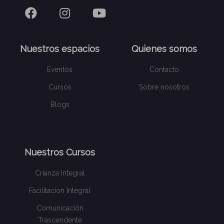
Nuestros espacios
Quienes somos
Eventos
Contacto
Cursos
Sobre nosotros
Blogs
Nuestros Cursos
Crianza Integral
Facilitacion Integral
Comunicación
Trascendente