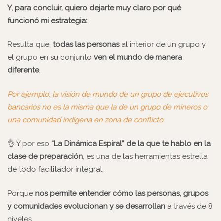
Y, para concluir, quiero dejarte muy claro por qué
funcionó mi estrategia:
Resulta que,
todas las personas
al interior de un grupo y
el grupo en su conjunto
ven el mundo de manera
diferente
.
Por ejemplo, la visión de mundo de un
grupo de ejecutivos
bancarios no es la misma que la de un grupo de
mineros o
una comunidad indigena
en zona de conflicto.
👌 Y por eso
“La Dinámica Espiral” de la que te hablo en la
clase de preparación
, es una de las herramientas estrella
de todo facilitador integral.
Porque
nos permite entender cómo las personas, grupos
y comunidades evolucionan y se desarrollan
a través de 8
niveles
.