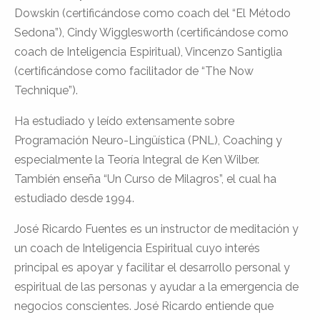
Dowskin (certificándose como coach del “El Método
Sedona”), Cindy Wigglesworth (certificándose como
coach de Inteligencia Espiritual), Vincenzo Santiglia
(certificándose como facilitador de “The Now
Technique”).
Ha estudiado y leído extensamente sobre
Programación Neuro-Lingüística (PNL), Coaching y
especialmente la Teoría Integral de Ken Wilber.
También enseña “Un Curso de Milagros”, el cual ha
estudiado desde 1994.
José Ricardo Fuentes es un instructor de meditación y
un coach de Inteligencia Espiritual cuyo interés
principal es apoyar y facilitar el desarrollo personal y
espiritual de las personas y ayudar a la emergencia de
negocios conscientes. José Ricardo entiende que