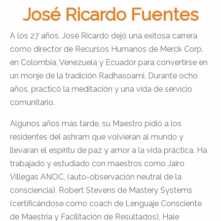
José Ricardo Fuentes
A los 27 años, José Ricardo dejó una exitosa carrera
como director de Recursos Humanos de Merck Corp.
en Colombia, Venezuela y Ecuador para convertirse en
un monje de la tradición Radhasoami. Durante ocho
años, practicó la meditación y una vida de servicio
comunitario.
Algunos años más tarde, su Maestro pidió a los
residentes del ashram que volvieran al mundo y
llevaran el espíritu de paz y amor a la vida práctica. Ha
trabajado y estudiado con maestros como Jairo
Villegas ANOC, (auto-observación neutral de la
consciencia), Robert Stevens de Mastery Systems
(certificándose como coach de Lenguaje Consciente
de Maestría y Facilitación de Resultados), Hale