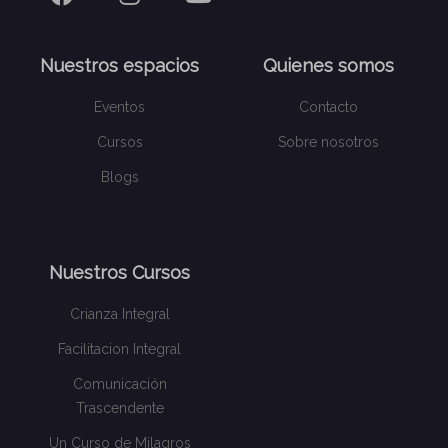
Nuestros espacios
Quienes somos
Eventos
Contacto
Cursos
Sobre nosotros
Blogs
Nuestros Cursos
Crianza Integral
Facilitacion Integral
Comunicación
Trascendente
Un Curso de Milagros