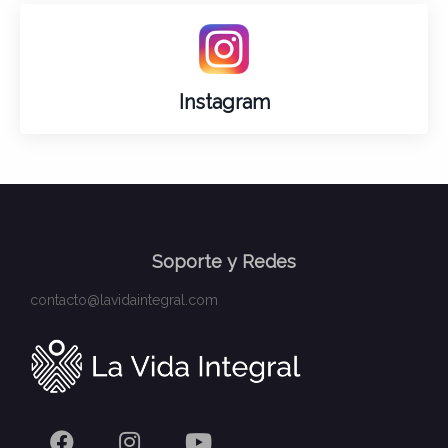
Instagram
Soporte y Redes
contacto@lavidaintegral.com