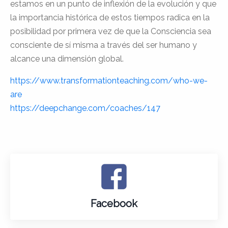
estamos en un punto de inflexión de la evolución y que
la importancia histórica de estos tiempos radica en la
posibilidad por primera vez de que la Consciencia sea
consciente de sí misma a través del ser humano y
alcance una dimensión global.
https://www.transformationteaching.com/who-we-
are
https://deepchange.com/coaches/147
Facebook